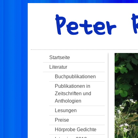
Startseite
Literatur
Buchpublikationen
Publikationen in
Zeitschriften und
Anthologien
Lesungen
Preise
Hörprobe Gedichte